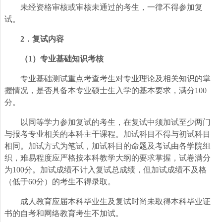
未经资格审核或审核未通过的考生，一律不得参加复
试。
2
．
复试内容
（1）专业基础知识考核
专业基础测试重点考查考生对专业理论及相关知识的掌
握情况，是否具备本专业硕士生入学的基本要求，满分100
分。
以同等学力参加复试的考生，在复试中须加试至少两门
与报考专业相关的本科主干课程。加试科目不得与初试科目
相同。加试方式为笔试，加试科目的命题及考试由各学院组
织，难易程度应严格按本科教学大纲的要求掌握，试卷满分
为100分。加试成绩不计入复试总成绩，但加试成绩不及格
（低于60分）的考生不得录取。
成人教育应届本科毕业生及复试时尚未取得本科毕业证
书的自考和网络教育考生不加试。