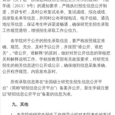
学函〔2013〕9号）的通知要求，严格执行招生信息公开制
度，开辟专栏，及时公布复试名单、复试成绩、综合成绩、
拟录取名单等信息，并同时公布举报电话、电子信箱、通讯
地址等信息，保证考生申诉渠道畅通，确保研究生招生录取
工作规范透明，增强招生录取工作公信力。
各学院对于公开的招生录取信息，要严格按照规定准
确、规范、充分、及时予以公开，并按照“谁公开、谁把
关”，“谁公开、谁解释”的原则，做好对所公开信息的审核把
关和解释说明工作。学校按教育部有关政策要求，对研究生
招生的相关信息进行公开或公示，确保做到信息采集准确、
公开程序规范、内容发布及时。
所有录取信息将在“全国硕士研究生招生信息公开平
台”（简称“研招信息公开平台”）备案并公开。新生学籍注册
以“研招信息公开平台”备案的信息为准。
九、其他
1
．各学院的研究生招生工作领导小组对本院考生的复试