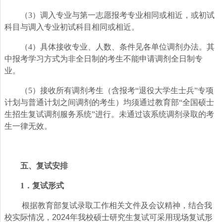
（3）调入专业与第一志愿报考专业相同或相近，或初试
科目与调入专业初试科目相同或相近。
（4）具体接收专业、人数、条件见各单位调剂办法。其
中报考学习方式为非全日制的考生不能申请调剂全日制专
业。
（5）接收所有调剂考生（含报考“退役大学生士兵”专项
计划与普通计划之间调剂的考生）均须通过教育部“全国硕士
生招生复试调剂服务系统”进行。未通过该系统调剂录取的考
生一律无效。
五、复试安排
1
．
复试形式
根据教育部复试录取工作相关文件及会议精神，结合我
校实际情况，2024年我校硕士研究生复试可采用现场复试形