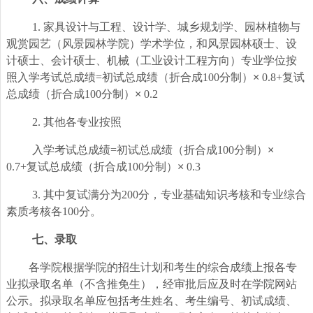
1.
家具设计与工程、设计学、城乡规划学、园林植物与
观赏园艺（风景园林学院）学术学位，和风景园林硕士、设
计硕士、会计硕士、机械（工业设计工程方向）专业学位按
照入学考试总成绩=初试总成绩（折合成100分制）
×
0.8+
复试
总成绩（折合成100分制）
×
0.2
2.
其他各专业按照
入学考试总成绩=初试总成绩（折合成100分制）
×
0.7+
复试总成绩（折合成100分制）
×
0.3
3.
其中复试满分为200分，专业基础知识考核和专业综合
素质考核各100分。
七、录取
各学院根据学院的招生计划和考生的综合成绩上报各专
业拟录取名单（不含推免生），经审批后应及时在学院网站
公示。拟录取名单应包括考生姓名、考生编号、初试成绩、