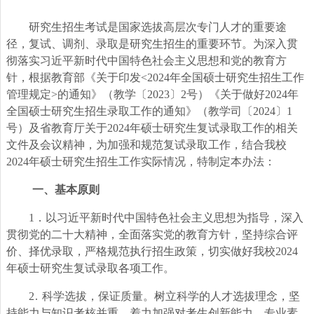
研究生招生考试是国家选拔高层次专门人才的重要途
径，复试、调剂、录取是研究生招生的重要环节。为深入贯
彻落实习近平新时代中国特色社会主义思想和党的教育方
针，根据教育部《关于印发<2024年全国硕士研究生招生工作
管理规定>的通知》（教学〔2023〕2号）《关于做好2024年
全国硕士研究生招生录取工作的通知》（教学司〔2024〕1
号）及省教育厅关于2024年硕士研究生复试录取工作的相关
文件及会议精神，为加强和规范复试录取工作，结合我校
2024年硕士研究生招生工作实际情况，特制定本办法：
一、基本原则
1
．以习近平新时代中国特色社会主义思想为指导，深入
贯彻党的二十大精神，全面落实党的教育方针，坚持综合评
价、择优录取，严格规范执行招生政策，切实做好我校2024
年硕士研究生复试录取各项工作。
2.
科学选拔，保证质量。树立科学的人才选拔理念，坚
持能力与知识考核并重，着力加强对考生创新能力、专业素