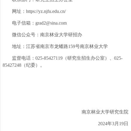
网址：
https://yz.njfu.edu.cn/
电子信箱：
grad2@sina.com
微信公众号：南京林业大学研招办
地址：江苏省南京市龙蟠路159号南京林业大学
监督电话：025-85427119（研究生招生办公室）、025-
85427248（纪委）。
南京林业大学研究生院
2024
年3月19日