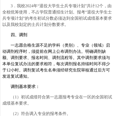
3
．我校2024年“退役大学生士兵专项计划”共计12个，由
全校统筹使用，不占学院普通招生计划。报考“退役大学生士
兵专项计划”的考生初试分数必须达到全国初试成绩基本要求
以及我校划定的士兵计划分数要求。
四、调剂
一志愿合格生源不足的学科（类别）、专业（领域）启
动调剂程序时，须提前在网上公布调剂办法。明确调剂缺
额、调剂要求、报名时间、调剂流程等。其中调剂要求须与
本单位复试办法的要求相符，每次调剂报名持续时间不得少
于12小时。调剂复试考生名单须经研究生院审核通过后方可
发送复试通知。
调剂基本要求：
（1）初试成绩符合第一志愿报考专业在一区的全国初试
成绩基本要求。
（2）符合调入专业的报考条件。