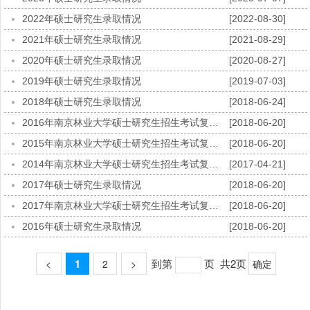
2022年硕士研究生录取情况
[2022-08-30]
2021年硕士研究生录取情况
[2021-08-29]
2020年硕士研究生录取情况
[2020-08-27]
2019年硕士研究生录取情况
[2019-07-03]
2018年硕士研究生录取情况
[2018-06-24]
2016年南京林业大学硕士研究生招生考试复试分数线（一志愿）
[2018-06-20]
2015年南京林业大学硕士研究生招生考试复试分数线（一志愿）
[2018-06-20]
2014年南京林业大学硕士研究生招生考试复试分数线（一志愿）
[2017-04-21]
2017年硕士研究生录取情况
[2018-06-20]
2017年南京林业大学硕士研究生招生考试复试分数线（一志愿）
[2018-06-20]
2016年硕士研究生录取情况
[2018-06-20]
1
到第
页
共2页
<
2
>
确定