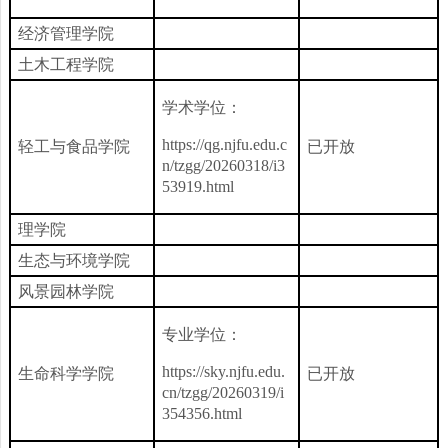
经济管理学院
土木工程学院
学术学位：
https://qg.njfu.edu.c
轻工与食品学院
已
开放
n/tzgg/20260318/i3
53919.html
理学院
生态与环境学院
风景园林学院
专业学位：
https://sky.njfu.edu.
生命科学学院
已开放
cn/tzgg/20260319/i
354356.html